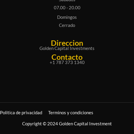
07.00 - 20.00
Domingos
Cerrado
Direccion
Golden Capital Investments
Contacto
+1 787 373 1340
Politica de privacidad
Terminos y condiciones
Copyright © 2024 Golden Capital Investment