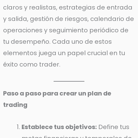
claros y realistas, estrategias de entrada
y salida, gestión de riesgos, calendario de
operaciones y seguimiento periódico de
tu desempeño. Cada uno de estos
elementos juega un papel crucial en tu
éxito como trader.
Paso a paso para crear un plan de
trading
Establece tus objetivos:
Define tus