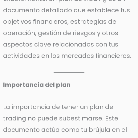
documento detallado que establece tus
objetivos financieros, estrategias de
operación, gestión de riesgos y otros
aspectos clave relacionados con tus
actividades en los mercados financieros.
Importancia del plan
La importancia de tener un plan de
trading no puede subestimarse. Este
documento actúa como tu brújula en el