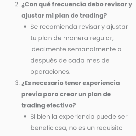
¿Con qué frecuencia debo revisar y
ajustar mi plan de trading?
Se recomienda revisar y ajustar
tu plan de manera regular,
idealmente semanalmente o
después de cada mes de
operaciones.
¿Es necesario tener experiencia
previa para crear un plan de
trading efectivo?
Si bien la experiencia puede ser
beneficiosa, no es un requisito