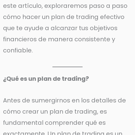
este artículo, exploraremos paso a paso
cómo hacer un plan de trading efectivo
que te ayude a alcanzar tus objetivos
financieros de manera consistente y
confiable.
¿Qué es un plan de trading?
Antes de sumergirnos en los detalles de
cómo crear un plan de trading, es
fundamental comprender qué es
exactamente. Un plan de trading es un