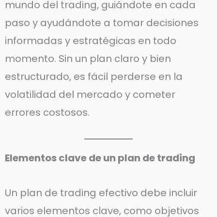
mundo del trading, guiándote en cada
paso y ayudándote a tomar decisiones
informadas y estratégicas en todo
momento. Sin un plan claro y bien
estructurado, es fácil perderse en la
volatilidad del mercado y cometer
errores costosos.
Elementos clave de un plan de trading
Un plan de trading efectivo debe incluir
varios elementos clave, como objetivos