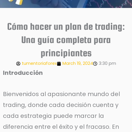
Cómo hacer un plan de trading:
Una guía completa para
principiantes
tumentoriaforex
March 19, 2024
3:30 pm
Introducción
Bienvenidos al apasionante mundo del
trading, donde cada decisión cuenta y
cada estrategia puede marcar la
diferencia entre el éxito y el fracaso. En