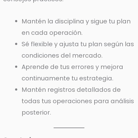
Mantén la disciplina y sigue tu plan
en cada operación.
Sé flexible y ajusta tu plan según las
condiciones del mercado.
Aprende de tus errores y mejora
continuamente tu estrategia.
Mantén registros detallados de
todas tus operaciones para análisis
posterior.