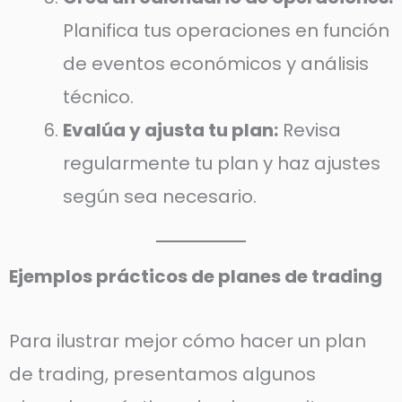
Planifica tus operaciones en función
de eventos económicos y análisis
técnico.
Evalúa y ajusta tu plan:
Revisa
regularmente tu plan y haz ajustes
según sea necesario.
Ejemplos prácticos de planes de trading
Para ilustrar mejor cómo hacer un plan
de trading, presentamos algunos