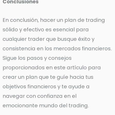
Conclusiones
En conclusión, hacer un plan de trading
sólido y efectivo es esencial para
cualquier trader que busque éxito y
consistencia en los mercados financieros.
Sigue los pasos y consejos
proporcionados en este artículo para
crear un plan que te guíe hacia tus
objetivos financieros y te ayude a
navegar con confianza en el
emocionante mundo del trading.