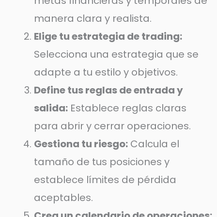
metas financieras y temporales de
manera clara y realista.
Elige tu estrategia de trading:
Selecciona una estrategia que se
adapte a tu estilo y objetivos.
Define tus reglas de entrada y
salida:
Establece reglas claras
para abrir y cerrar operaciones.
Gestiona tu riesgo:
Calcula el
tamaño de tus posiciones y
establece límites de pérdida
aceptables.
Crea un calendario de operaciones: