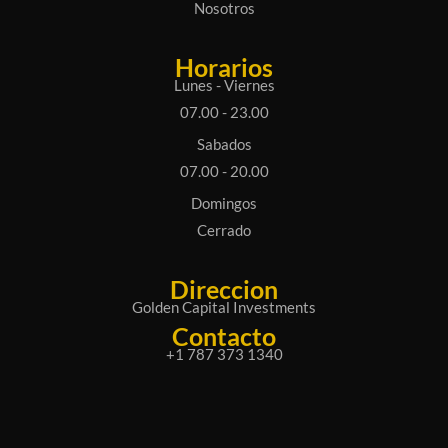
Nosotros
Horarios
Lunes - Viernes
07.00 - 23.00
Sabados
07.00 - 20.00
Domingos
Cerrado
Direccion
Golden Capital Investments
Contacto
+1 787 373 1340