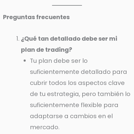
Preguntas frecuentes
¿Qué tan detallado debe ser mi
plan de trading?
Tu plan debe ser lo
suficientemente detallado para
cubrir todos los aspectos clave
de tu estrategia, pero también lo
suficientemente flexible para
adaptarse a cambios en el
mercado.