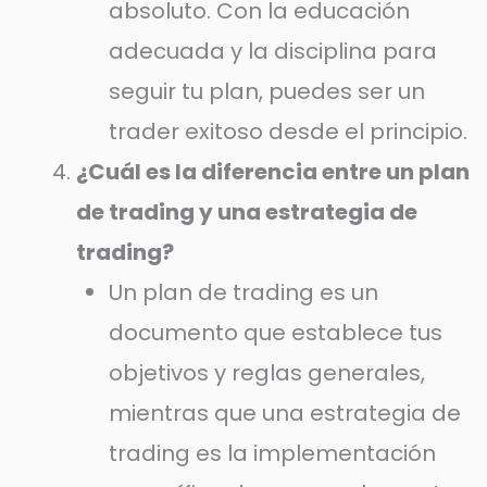
absoluto. Con la educación
adecuada y la disciplina para
seguir tu plan, puedes ser un
trader exitoso desde el principio.
¿Cuál es la diferencia entre un plan
de trading y una estrategia de
trading?
Un plan de trading es un
documento que establece tus
objetivos y reglas generales,
mientras que una estrategia de
trading es la implementación