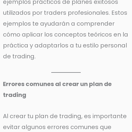
ejemplos prácticos de planes exitosos
utilizados por traders profesionales. Estos
ejemplos te ayudarán a comprender
cómo aplicar los conceptos teóricos en la
práctica y adaptarlos a tu estilo personal
de trading.
Errores comunes al crear un plan de
trading
Al crear tu plan de trading, es importante
evitar algunos errores comunes que