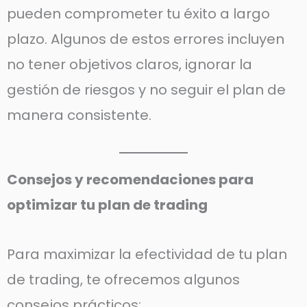
pueden comprometer tu éxito a largo
plazo. Algunos de estos errores incluyen
no tener objetivos claros, ignorar la
gestión de riesgos y no seguir el plan de
manera consistente.
Consejos y recomendaciones para
optimizar tu plan de trading
Para maximizar la efectividad de tu plan
de trading, te ofrecemos algunos
consejos prácticos: