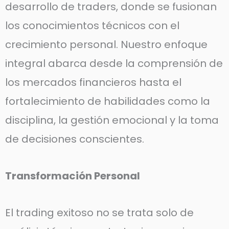
desarrollo de traders, donde se fusionan
los conocimientos técnicos con el
crecimiento personal. Nuestro enfoque
integral abarca desde la comprensión de
los mercados financieros hasta el
fortalecimiento de habilidades como la
disciplina, la gestión emocional y la toma
de decisiones conscientes.
Transformación Personal
El trading exitoso no se trata solo de