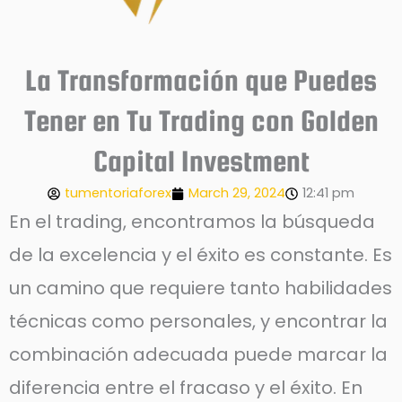
La Transformación que Puedes
Tener en Tu Trading con Golden
Capital Investment
tumentoriaforex
March 29, 2024
12:41 pm
En el trading, encontramos la búsqueda
de la excelencia y el éxito es constante. Es
un camino que requiere tanto habilidades
técnicas como personales, y encontrar la
combinación adecuada puede marcar la
diferencia entre el fracaso y el éxito. En