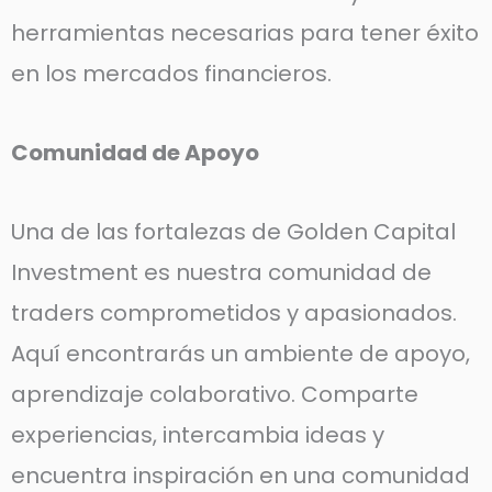
herramientas necesarias para tener éxito
en los mercados financieros.
Comunidad de Apoyo
Una de las fortalezas de Golden Capital
Investment es nuestra comunidad de
traders comprometidos y apasionados.
Aquí encontrarás un ambiente de apoyo,
aprendizaje colaborativo. Comparte
experiencias, intercambia ideas y
encuentra inspiración en una comunidad