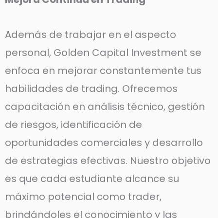
Además de trabajar en el aspecto
personal, Golden Capital Investment se
enfoca en mejorar constantemente tus
habilidades de trading. Ofrecemos
capacitación en análisis técnico, gestión
de riesgos, identificación de
oportunidades comerciales y desarrollo
de estrategias efectivas. Nuestro objetivo
es que cada estudiante alcance su
máximo potencial como trader,
brindándoles el conocimiento y las