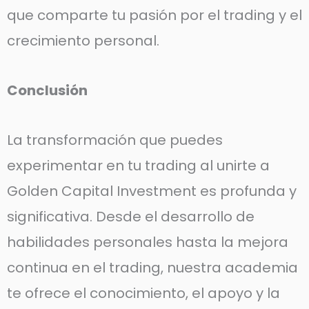
que comparte tu pasión por el trading y el
crecimiento personal.
Conclusión
La transformación que puedes
experimentar en tu trading al unirte a
Golden Capital Investment es profunda y
significativa. Desde el desarrollo de
habilidades personales hasta la mejora
continua en el trading, nuestra academia
te ofrece el conocimiento, el apoyo y la