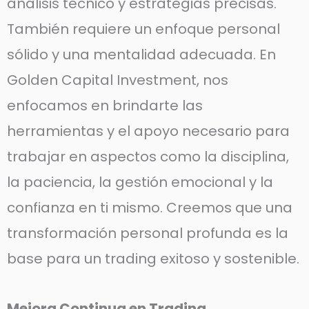
análisis técnico y estrategias precisas.
También requiere un enfoque personal
sólido y una mentalidad adecuada. En
Golden Capital Investment, nos
enfocamos en brindarte las
herramientas y el apoyo necesario para
trabajar en aspectos como la disciplina,
la paciencia, la gestión emocional y la
confianza en ti mismo. Creemos que una
transformación personal profunda es la
base para un trading exitoso y sostenible.
Mejora Continua en Trading