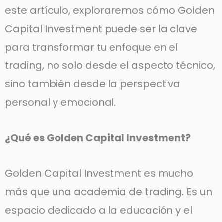
este artículo, exploraremos cómo Golden
Capital Investment puede ser la clave
para transformar tu enfoque en el
trading, no solo desde el aspecto técnico,
sino también desde la perspectiva
personal y emocional.
¿Qué es Golden Capital Investment?
Golden Capital Investment es mucho
más que una academia de trading. Es un
espacio dedicado a la educación y el