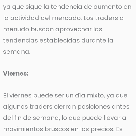
ya que sigue la tendencia de aumento en
la actividad del mercado. Los traders a
menudo buscan aprovechar las
tendencias establecidas durante la
semana.
Viernes:
El viernes puede ser un día mixto, ya que
algunos traders cierran posiciones antes
del fin de semana, lo que puede llevar a
movimientos bruscos en los precios. Es