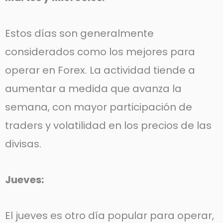
Estos días son generalmente
considerados como los mejores para
operar en Forex. La actividad tiende a
aumentar a medida que avanza la
semana, con mayor participación de
traders y volatilidad en los precios de las
divisas.
Jueves:
El jueves es otro día popular para operar,