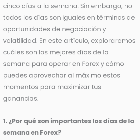
cinco días a la semana. Sin embargo, no
todos los días son iguales en términos de
oportunidades de negociación y
volatilidad. En este artículo, exploraremos
cuáles son los mejores días de la
semana para operar en Forex y cómo
puedes aprovechar al máximo estos
momentos para maximizar tus
ganancias.
1. ¿Por qué son importantes los días de la
semana en Forex?