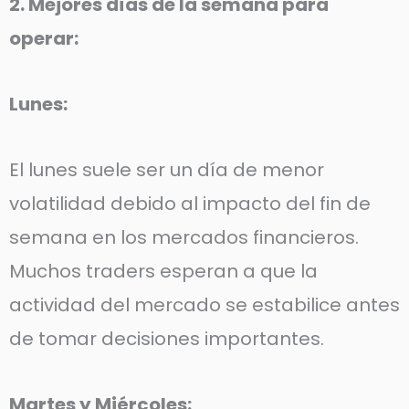
2. Mejores días de la semana para
operar:
Lunes:
El lunes suele ser un día de menor
volatilidad debido al impacto del fin de
semana en los mercados financieros.
Muchos traders esperan a que la
actividad del mercado se estabilice antes
de tomar decisiones importantes.
Martes y Miércoles: