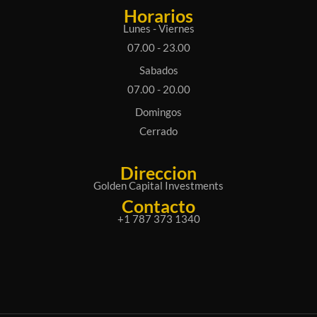
Horarios
Lunes - Viernes
07.00 - 23.00
Sabados
07.00 - 20.00
Domingos
Cerrado
Direccion
Golden Capital Investments
Contacto
+1 787 373 1340