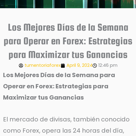
Los Mejores Días de la Semana
para Operar en Forex: Estrategias
para Maximizar tus Ganancias
tumentoriaforex
April 9, 2024
12:46 pm
Los Mejores Días de la Semana para
Operar en Forex: Estrategias para
Maximizar tus Ganancias
El mercado de divisas, también conocido
como Forex, opera las 24 horas del día,