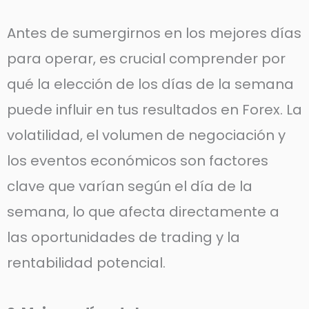
Antes de sumergirnos en los mejores días
para operar, es crucial comprender por
qué la elección de los días de la semana
puede influir en tus resultados en Forex. La
volatilidad, el volumen de negociación y
los eventos económicos son factores
clave que varían según el día de la
semana, lo que afecta directamente a
las oportunidades de trading y la
rentabilidad potencial.