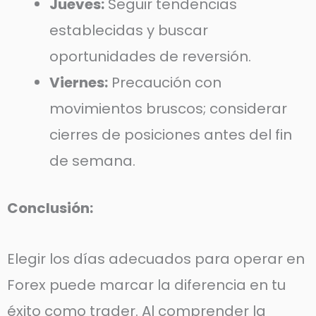
Jueves:
Seguir tendencias
establecidas y buscar
oportunidades de reversión.
Viernes:
Precaución con
movimientos bruscos; considerar
cierres de posiciones antes del fin
de semana.
Conclusión:
Elegir los días adecuados para operar en
Forex puede marcar la diferencia en tu
éxito como trader. Al comprender la