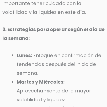
importante tener cuidado con la
volatilidad y la liquidez en este día.
3. Estrategias para operar según el día de
la semana:
Lunes:
Enfoque en confirmación de
tendencias después del inicio de
semana.
Martes y Miércoles:
Aprovechamiento de la mayor
volatilidad y liquidez.