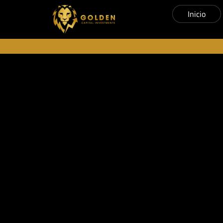
Inicio