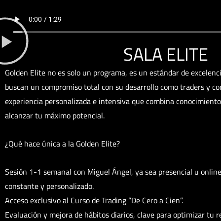
SALA ELITE
Golden Elite no es solo un programa, es un estándar de excelenc
buscan un compromiso total con su desarrollo como traders y co
experiencia personalizada e intensiva que combina conocimiento,
alcanzar tu máximo potencial.
¿Qué hace única a la Golden Elite?
Sesión 1-1 semanal con Miguel Ángel, ya sea presencial u onli
constante y personalizado.
Acceso exclusivo al Curso de Trading “De Cero a Cien”.
Evaluación y mejora de hábitos diarios, clave para optimizar tu 