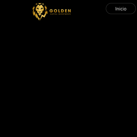
Inicio