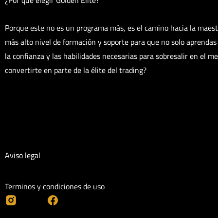
Porque este no es un programa más, es el camino hacia la maestrí
más alto nivel de formación y soporte para que no solo aprendas 
la confianza y las habilidades necesarias para sobresalir en el me
convertirte en parte de la élite del trading?
Aviso legal
Terminos y condiciones de uso