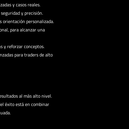
zadas y casos reales.
 seguridad y precisión.
s orientación personalizada.
onal, para alcanzar una
s y reforzar conceptos.
nzadas para traders de alto
esultados al más alto nivel.
el éxito está en combinar
cuada.