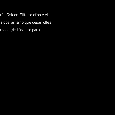
a. Golden Elite te ofrece el
a operar, sino que desarrolles
rcado. ¿Estás listo para