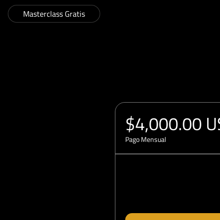
Masterclass Gratis
$4,000.00 
Pago Mensual