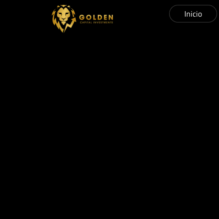
Inicio