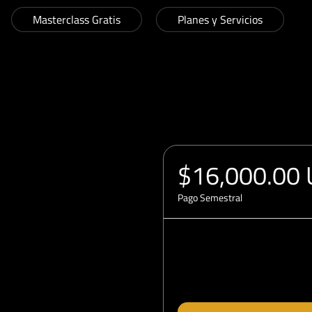
Masterclass Gratis
Planes y Servicios
$16,000.00
Pago Semestral