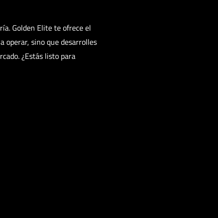
a. Golden Elite te ofrece el
a operar, sino que desarrolles
rcado. ¿Estás listo para