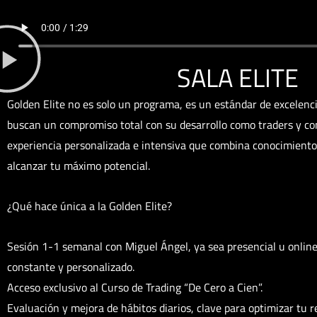
SALA ELITE
Golden Elite no es solo un programa, es un estándar de excelenc
buscan un compromiso total con su desarrollo como traders y co
experiencia personalizada e intensiva que combina conocimiento,
alcanzar tu máximo potencial.
¿Qué hace única a la Golden Elite?
Sesión 1-1 semanal con Miguel Ángel, ya sea presencial u onli
constante y personalizado.
Acceso exclusivo al Curso de Trading “De Cero a Cien”.
Evaluación y mejora de hábitos diarios, clave para optimizar tu 