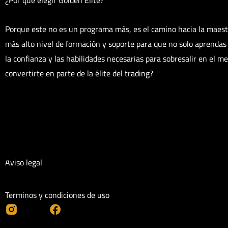
Porque este no es un programa más, es el camino hacia la maestrí
más alto nivel de formación y soporte para que no solo aprendas 
la confianza y las habilidades necesarias para sobresalir en el me
convertirte en parte de la élite del trading?
Aviso legal
Terminos y condiciones de uso