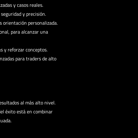
zadas y casos reales.
 seguridad y precisión.
s orientación personalizada.
onal, para alcanzar una
s y reforzar conceptos.
nzadas para traders de alto
esultados al más alto nivel.
el éxito está en combinar
cuada.