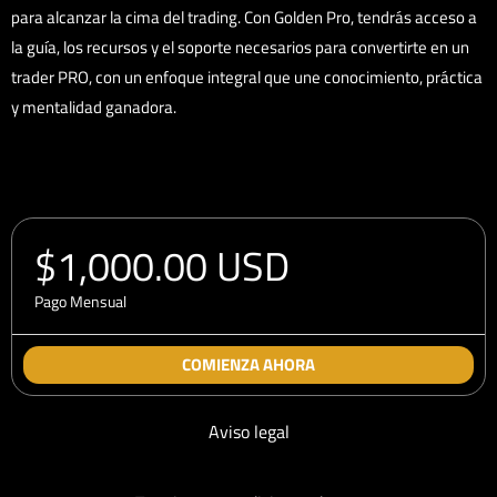
para alcanzar la cima del trading. Con Golden Pro, tendrás acceso a
la guía, los recursos y el soporte necesarios para convertirte en un
trader PRO, con un enfoque integral que une conocimiento, práctica
y mentalidad ganadora.
$1,000.00 USD
Pago Mensual
COMIENZA AHORA
Aviso legal