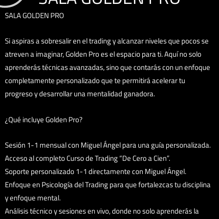
SALA GOLDEN PRO
Si aspiras a sobresalir en el trading y alcanzar niveles que pocos se
atreven a imaginar, Golden Pro es el espacio para ti. Aquí no solo
aprenderás técnicas avanzadas, sino que contarás con un enfoque
completamente personalizado que te permitirá acelerar tu
progreso y desarrollar una mentalidad ganadora.
¿Qué incluye Golden Pro?
Sesión 1-1 mensual con Miguel Ángel para una guía personalizada.
Acceso al completo Curso de Trading “De Cero a Cien”.
Soporte personalizado 1-1 directamente con Miguel Ángel.
Enfoque en Psicología del Trading para que fortalezcas tu disciplina
y enfoque mental.
Análisis técnico y sesiones en vivo, donde no solo aprenderás la