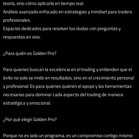
teoría, sino cómo aplicarla en tiempo real.
Análisis avanzado enfocado en estrategias y mindset para traders
profesionales.
Espacios dedicados para resolver tus dudas con preguntas y
respuestas en vivo.
¿Para quién es Golden Pro?
Para quienes buscan la excelencia en el trading y entienden que el
éxito no solo se mide en resultados, sino en el crecimiento personal
y profesional. Es para quienes quieren el apoyo y las herramientas
necesarias para dominar cada aspecto del trading de manera
estratégica y emocional.
¿Por qué elegir Golden Pro?
Porque no es solo un programa, es un compromiso contigo mismo