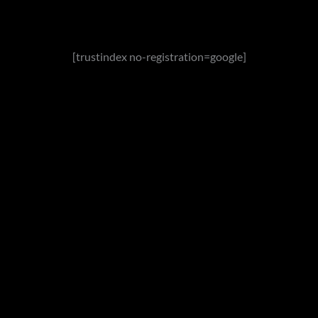
[trustindex no-registration=google]